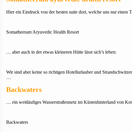
Hier ein Eindruck von der besten suite dort, welche uns nur einen
Somatheeram Aryuvedic Health Resort
… aber auch in der etwas kleineren Hütte lässt sich’s leben:
Wir sind aber keine so richtigen Hotellurlauber und Strandschwitze
…
Backwaters
… ein weitläufiges Wasserstraßennetz im Küstenhinterland von Kera
Backwaters