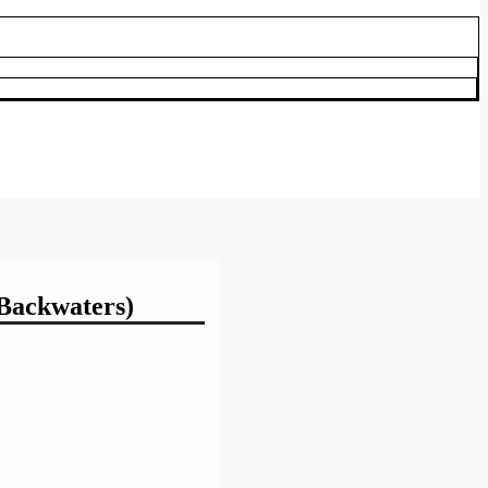
/Backwaters)