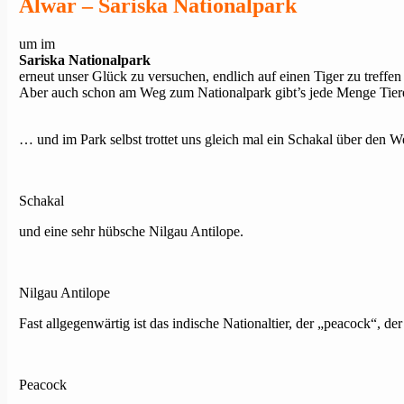
Alwar – Sariska Nationalpark
um im
Sariska Nationalpark
erneut unser Glück zu versuchen, endlich auf einen Tiger zu treffe
Aber auch schon am Weg zum Nationalpark gibt’s jede Menge Tiere
… und im Park selbst trottet uns gleich mal ein Schakal über den
Schakal
und eine sehr hübsche Nilgau Antilope.
Nilgau Antilope
Fast allgegenwärtig ist das indische Nationaltier, der „peacock“, der
Peacock